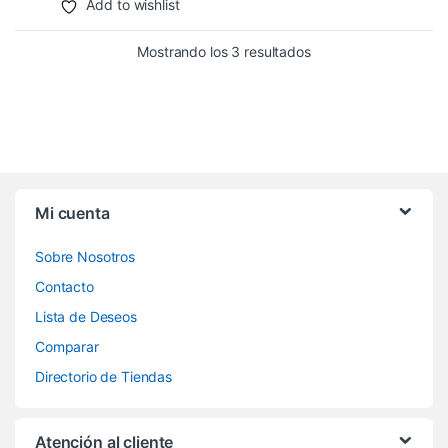
Add to wishlist
Mostrando los 3 resultados
Mi cuenta
Sobre Nosotros
Contacto
Lista de Deseos
Comparar
Directorio de Tiendas
Atención al cliente