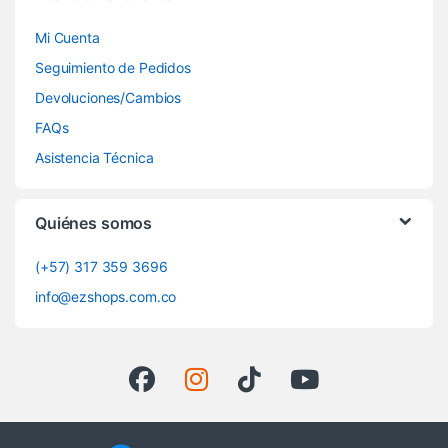
Mi Cuenta
Seguimiento de Pedidos
Devoluciones/Cambios
FAQs
Asistencia Técnica
Quiénes somos
(+57) 317 359 3696
info@ezshops.com.co