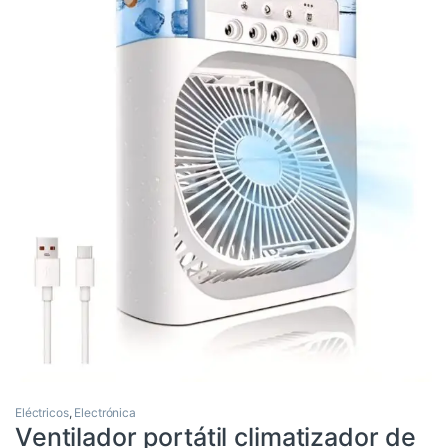
Eléctricos
,
Electrónica
Ventilador portátil climatizador de