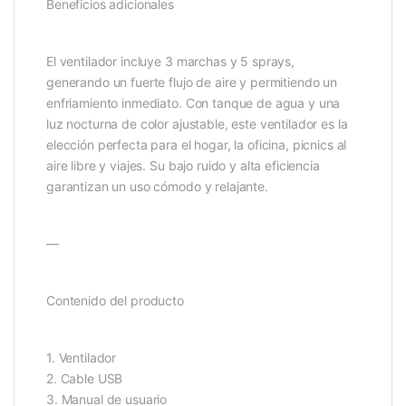
Beneficios adicionales
El ventilador incluye 3 marchas y 5 sprays,
generando un fuerte flujo de aire y permitiendo un
enfriamiento inmediato. Con tanque de agua y una
luz nocturna de color ajustable, este ventilador es la
elección perfecta para el hogar, la oficina, picnics al
aire libre y viajes. Su bajo ruido y alta eficiencia
garantizan un uso cómodo y relajante.
—
Contenido del producto
1. Ventilador
2. Cable USB
3. Manual de usuario