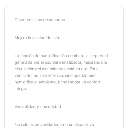
Características destacadas
Mejora la calidad del aire
La función de humidificación combate la sequedad
generada por el uso del climatizador, mejorando la
circulación del aire mientras está en uso. Este
ventilador no solo refresca, sino que también
humidifica el ambiente, brindándote un confort
integral.
Versatilidad y comodidad
No solo es un ventilador, sino un dispositivo