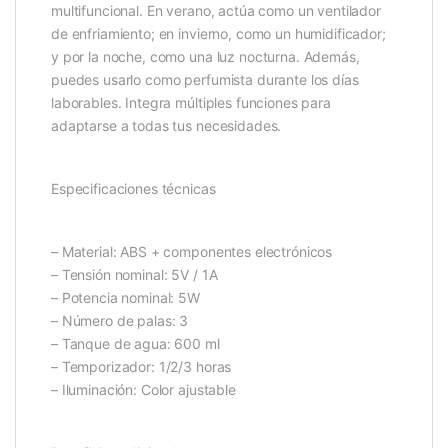
multifuncional. En verano, actúa como un ventilador
de enfriamiento; en invierno, como un humidificador;
y por la noche, como una luz nocturna. Además,
puedes usarlo como perfumista durante los días
laborables. Integra múltiples funciones para
adaptarse a todas tus necesidades.
Especificaciones técnicas
– Material: ABS + componentes electrónicos
– Tensión nominal: 5V / 1A
– Potencia nominal: 5W
– Número de palas: 3
– Tanque de agua: 600 ml
– Temporizador: 1/2/3 horas
– Iluminación: Color ajustable