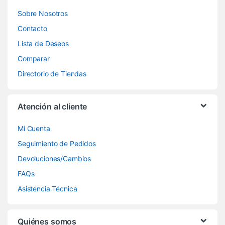
Sobre Nosotros
Contacto
Lista de Deseos
Comparar
Directorio de Tiendas
Atención al cliente
Mi Cuenta
Seguimiento de Pedidos
Devoluciones/Cambios
FAQs
Asistencia Técnica
Quiénes somos