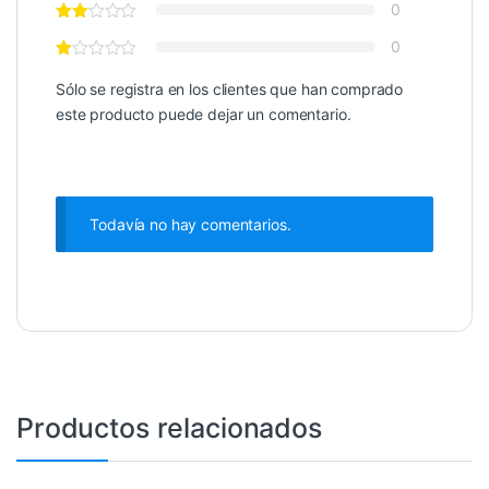
0
0
Sólo se registra en los clientes que han comprado
este producto puede dejar un comentario.
Todavía no hay comentarios.
Productos relacionados