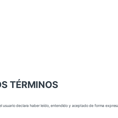
LOS TÉRMINOS
, el usuario declara haber leído, entendido y aceptado de forma expres