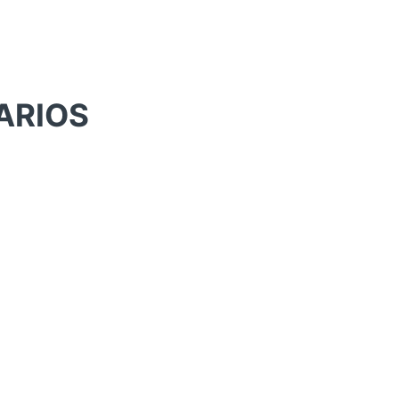
ARIOS