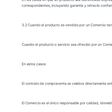
correspondientes, incluyendo garantía y retracto confor
3.2 Cuando el producto es vendido por un Comercio ter
Cuando el producto o servicio sea ofrecido por un Com
En estos casos:
El contrato de compraventa se celebra directamente entr
El Comercio es el único responsable por calidad, idoneid