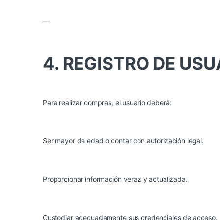
—
4. REGISTRO DE USU
Para realizar compras, el usuario deberá:
Ser mayor de edad o contar con autorización legal.
Proporcionar información veraz y actualizada.
Custodiar adecuadamente sus credenciales de acceso.