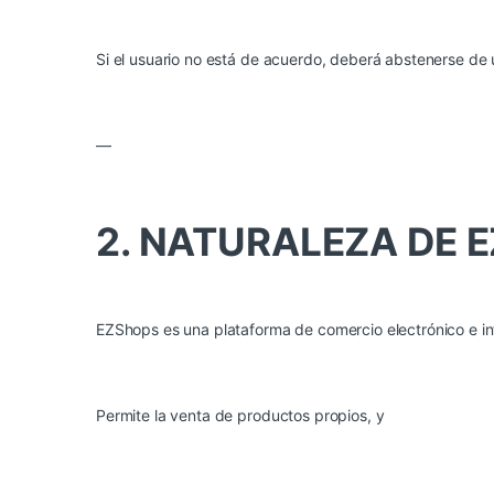
Si el usuario no está de acuerdo, deberá abstenerse de 
—
2. NATURALEZA DE 
EZShops es una plataforma de comercio electrónico e in
Permite la venta de productos propios, y