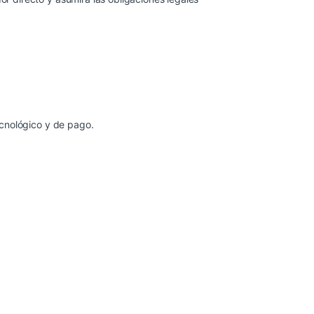
cnológico y de pago.