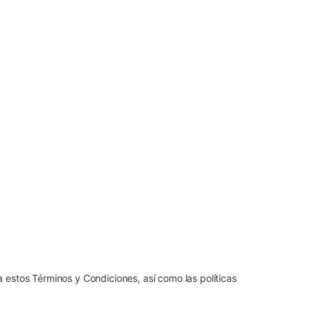
a estos Términos y Condiciones, así como las políticas