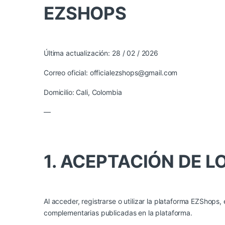
EZSHOPS
Última actualización: 28 / 02 / 2026
Correo oficial: officialezshops@gmail.com
Domicilio: Cali, Colombia
—
1. ACEPTACIÓN DE 
Al acceder, registrarse o utilizar la plataforma EZShops
complementarias publicadas en la plataforma.