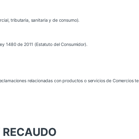
ial, tributaria, sanitaria y de consumo).
Ley 1480 de 2011 (Estatuto del Consumidor).
eclamaciones relacionadas con productos o servicios de Comercios te
 Y RECAUDO