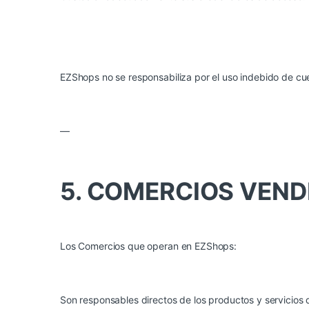
EZShops no se responsabiliza por el uso indebido de cu
—
5. COMERCIOS VEN
Los Comercios que operan en EZShops:
Son responsables directos de los productos y servicios 