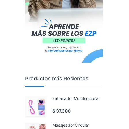
Productos más Recientes
Entrenador Multifuncional
$
37.300
Masajeador Circular