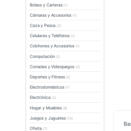
Bolsos y Carteras
(1)
Cámaras y Accesorios
(1)
Caza y Pesca
(2)
Celulares y Teléfonos
(1)
Colchones y Accesorios
(1)
Computación
(2)
Consolas y Videojuegos
(2)
Deportes y Fitness
(2)
Electrodomésticos
(7)
Electrónica
(4)
Hogar y Muebles
(8)
Juegos y Juguetes
(10)
Ba
Oferta
(7)