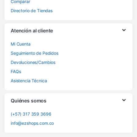
Comparar
Directorio de Tiendas
Atención al cliente
Mi Cuenta
Seguimiento de Pedidos
Devoluciones/Cambios
FAQs
Asistencia Técnica
Quiénes somos
(+57) 317 359 3696
info@ezshops.com.co