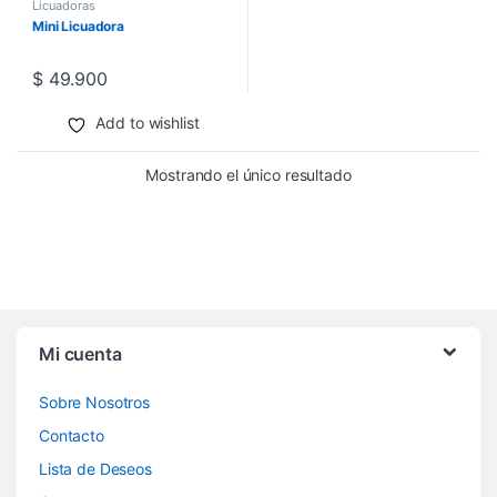
Licuadoras
Mini Licuadora
$
49.900
Add to wishlist
Mostrando el único resultado
Mi cuenta
Sobre Nosotros
Contacto
Lista de Deseos