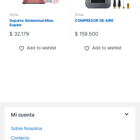
Otros
Otros
Soporte Abdominal Mine
COMPRESOR DE AIRE
Supine
$
32.179
$
159.500
Add to wishlist
Add to wishlist
Mi cuenta
Sobre Nosotros
Contacto