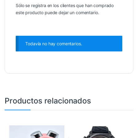
Sólo se registra en los clientes que han comprado
este producto puede dejar un comentario.
Todavía no hay comentarios.
Productos relacionados