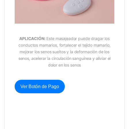
APLICACIÓN:
Este masajeador puede dragar los
conductos mamarios, fortalecer el tejido mamario,
mejorar los senos sueltos y la deformación de los
senos, acelerar la circulación sanguínea y aliviar el
dolor en los senos
Ver Botón de Pago