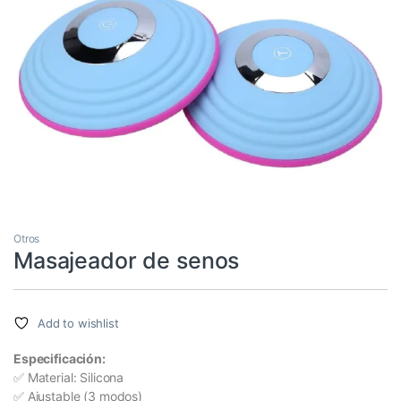
Otros
Masajeador de senos
Add to wishlist
Especificación:
✅ Material: Silicona
✅ Ajustable (3 modos)