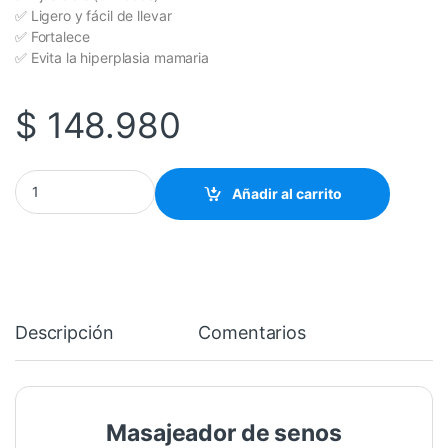
✅ Ligero y fácil de llevar
✅ Fortalece
✅ Evita la hiperplasia mamaria
$
148.980
Masajeador de senos cantidad
Añadir al carrito
Descripción
Comentarios
Masajeador de senos