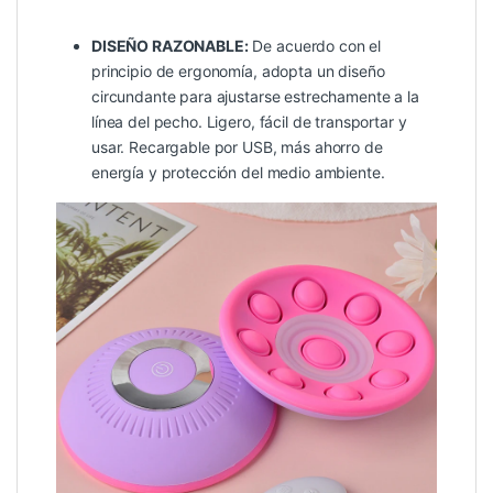
DISEÑO RAZONABLE:
De acuerdo con el
principio de ergonomía, adopta un diseño
circundante para ajustarse estrechamente a la
línea del pecho. Ligero, fácil de transportar y
usar. Recargable por USB, más ahorro de
energía y protección del medio ambiente.