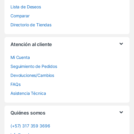
Lista de Deseos
Comparar
Directorio de Tiendas
Atención al cliente
Mi Cuenta
Seguimiento de Pedidos
Devoluciones/Cambios
FAQs
Asistencia Técnica
Quiénes somos
(+57) 317 359 3696