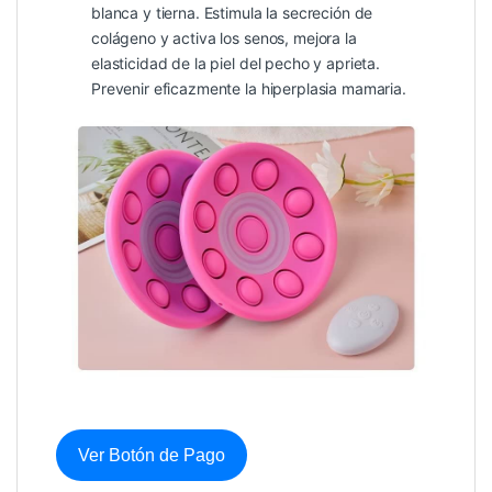
blanca y tierna. Estimula la secreción de
colágeno y activa los senos, mejora la
elasticidad de la piel del pecho y aprieta.
Prevenir eficazmente la hiperplasia mamaria.
Ver Botón de Pago