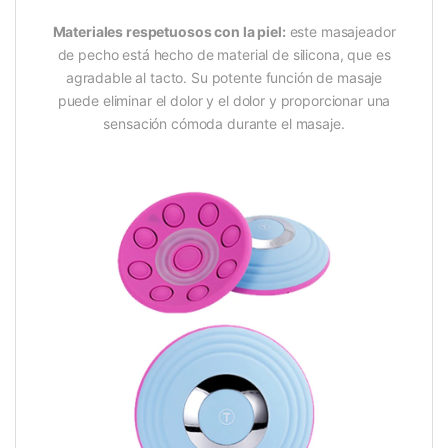
Materiales respetuosos con la piel:
este masajeador
de pecho está hecho de material de silicona, que es
agradable al tacto. Su potente función de masaje
puede eliminar el dolor y el dolor y proporcionar una
sensación cómoda durante el masaje.