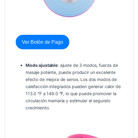
Ver Botón de Pago
Modo ajustable
: ajuste de 3 modos, fuerza de
masaje potente, puede producir un excelente
efecto de mejora de senos. Los dos modos de
calefacción integrados pueden generar calor de
113.0 °F a 149.0 °F, lo que puede promover la
circulación mamaria y estimular el segundo
crecimiento.