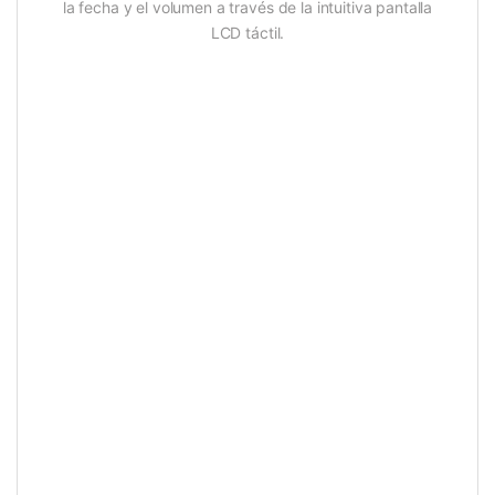
la fecha y el volumen a través de la intuitiva pantalla
LCD táctil.