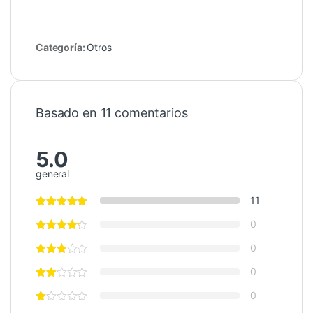
Categoría:
Otros
Basado en 11 comentarios
5.0
general
11
0
0
0
0