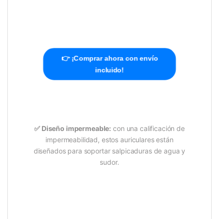
👉 ¡Comprar ahora con envío
incluido!
✅
Diseño impermeable:
con una calificación de
impermeabilidad, estos auriculares están
diseñados para soportar salpicaduras de agua y
sudor.