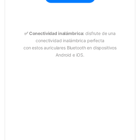
✅
Conectividad inalámbrica:
disfrute de una
conectividad inalámbrica perfecta
con estos auriculares Bluetooth en dispositivos
Android e iOS.