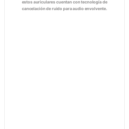
estos auriculares cuentan con tecnología de
cancelación de ruido para audio envolvente.