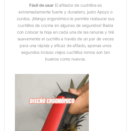
Fácil de usar
El afilador de cuchillos es
extremadamente fuerte y duradero, justo Apoyo o
zurdos. ¡Mango ergonómico le permite restaurar sus
cuchillos de cocina en algunas de segundos! Basta
con colocar la hoja en cada una de las ranuras y tiré
suavemente el cuchillo a través de un par de veces
para una rápida y eficaz de afilado, apenas unos
segundos incluso viejos cuchillos romos son tan
buenos como nuevos.