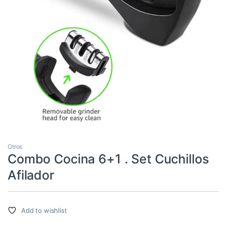
Otros
Combo Cocina 6+1 . Set Cuchillos
Afilador
Add to wishlist