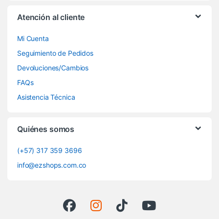
Atención al cliente
Mi Cuenta
Seguimiento de Pedidos
Devoluciones/Cambios
FAQs
Asistencia Técnica
Quiénes somos
(+57) 317 359 3696
info@ezshops.com.co