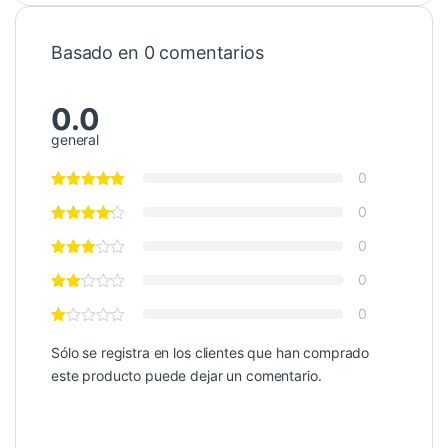
Basado en 0 comentarios
0.0
general
0
0
0
0
0
Sólo se registra en los clientes que han comprado
este producto puede dejar un comentario.