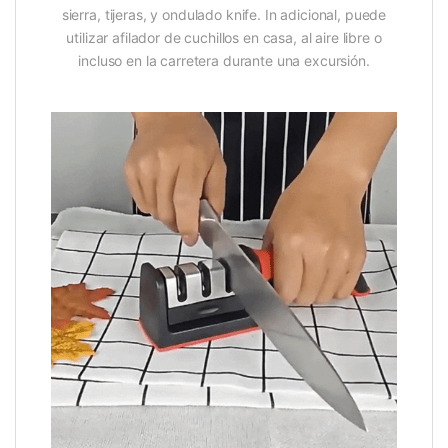
sierra, tijeras, y ondulado knife. In adicional, puede
utilizar afilador de cuchillos en casa, al aire libre o
incluso en la carretera durante una excursión.