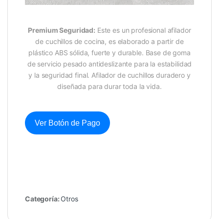
Premium Seguridad:
Este es un profesional afilador
de cuchillos de cocina, es elaborado a partir de
plástico ABS sólida, fuerte y durable. Base de goma
de servicio pesado antideslizante para la estabilidad
y la seguridad final. Afilador de cuchillos duradero y
diseñada para durar toda la vida.
Ver Botón de Pago
Categoría:
Otros