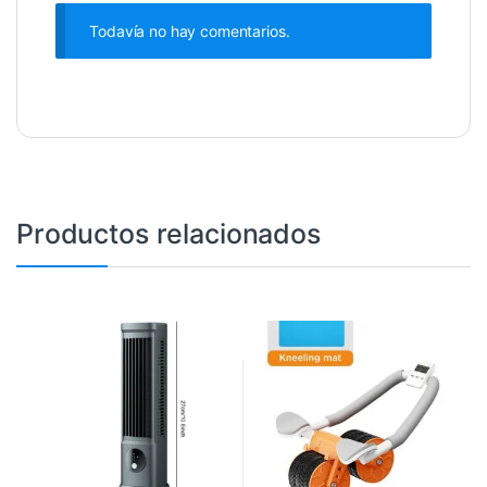
Todavía no hay comentarios.
Productos relacionados