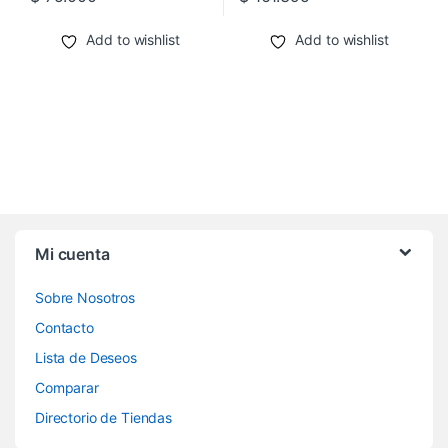
Add to wishlist
Add to wishlist
Mi cuenta
Sobre Nosotros
Contacto
Lista de Deseos
Comparar
Directorio de Tiendas