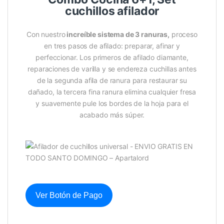
cuchillos afilador
Con nuestro
increíble sistema de 3 ranuras,
proceso
en tres pasos de afilado: preparar, afinar y
perfeccionar. Los primeros de afilado diamante,
reparaciones de varilla y se endereza cuchillas antes
de la segunda afila de ranura para restaurar su
dañado, la tercera fina ranura elimina cualquier fresa
y suavemente pule los bordes de la hoja para el
acabado más súper.
Ver Botón de Pago