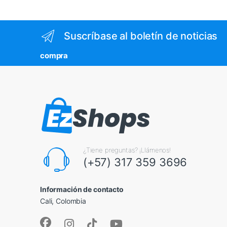
Suscríbase al boletín de noticias
compra
¿Tiene preguntas? ¡Llámenos!
(+57) 317 359 3696
Información de contacto
Cali, Colombia