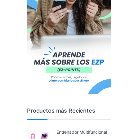
Productos más Recientes
Entrenador Multifuncional