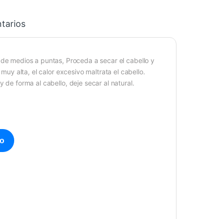
tarios
de medios a puntas, Proceda a secar el cabello y
y alta, el calor excesivo maltrata el cabello.
de forma al cabello, deje secar al natural.
go