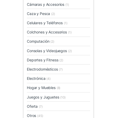
Cámaras y Accesorios
(1)
Caza y Pesca
(2)
Celulares y Teléfonos
(1)
Colchones y Accesorios
(1)
Computación
(2)
Consolas y Videojuegos
(2)
Deportes y Fitness
(2)
Electrodomésticos
(7)
Electrónica
(4)
Hogar y Muebles
(8)
Juegos y Juguetes
(10)
Oferta
(7)
Otros
(45)