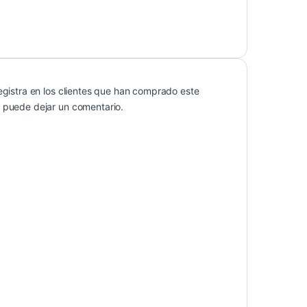
egistra en los clientes que han comprado este
 puede dejar un comentario.