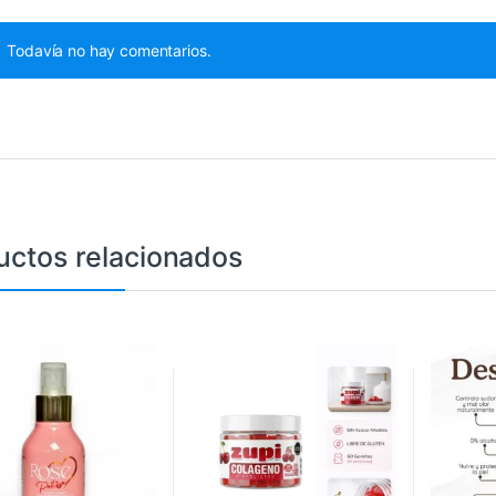
Todavía no hay comentarios.
uctos relacionados