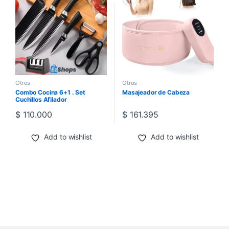
Otros
Otros
Combo Cocina 6+1 . Set
Masajeador de Cabeza
Cuchillos Afilador
$
110.000
$
161.395
Add to wishlist
Add to wishlist