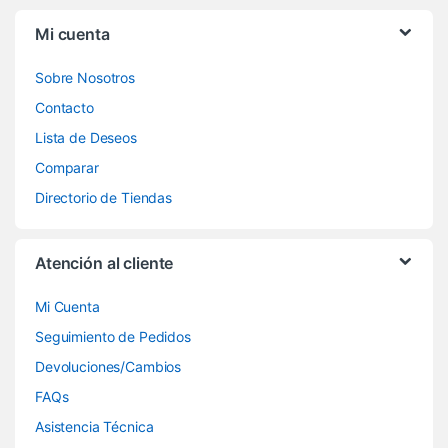
Mi cuenta
Sobre Nosotros
Contacto
Lista de Deseos
Comparar
Directorio de Tiendas
Atención al cliente
Mi Cuenta
Seguimiento de Pedidos
Devoluciones/Cambios
FAQs
Asistencia Técnica