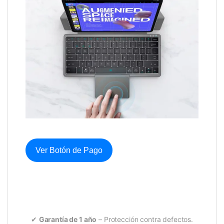
Ver Botón de Pago
✔
Garantía de 1 año
– Protección contra defectos.