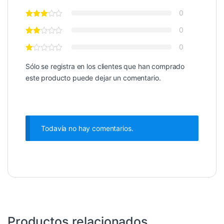
0
0
0
Sólo se registra en los clientes que han comprado
este producto puede dejar un comentario.
Todavía no hay comentarios.
Productos relacionados