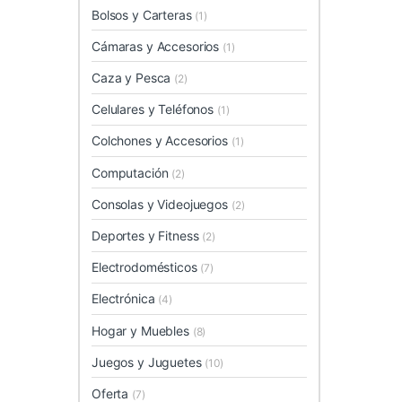
Bolsos y Carteras
(1)
Cámaras y Accesorios
(1)
Caza y Pesca
(2)
Celulares y Teléfonos
(1)
Colchones y Accesorios
(1)
Computación
(2)
Consolas y Videojuegos
(2)
Deportes y Fitness
(2)
Electrodomésticos
(7)
Electrónica
(4)
Hogar y Muebles
(8)
Juegos y Juguetes
(10)
Oferta
(7)