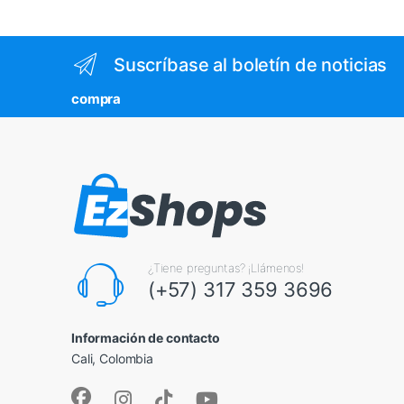
Suscríbase al boletín de noticias
compra
¿Tiene preguntas? ¡Llámenos!
(+57) 317 359 3696
Información de contacto
Cali, Colombia