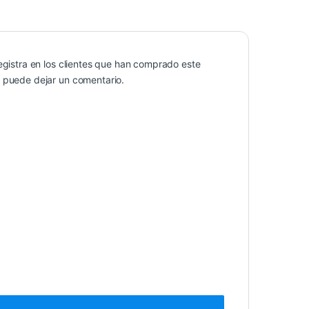
egistra en los clientes que han comprado este
 puede dejar un comentario.