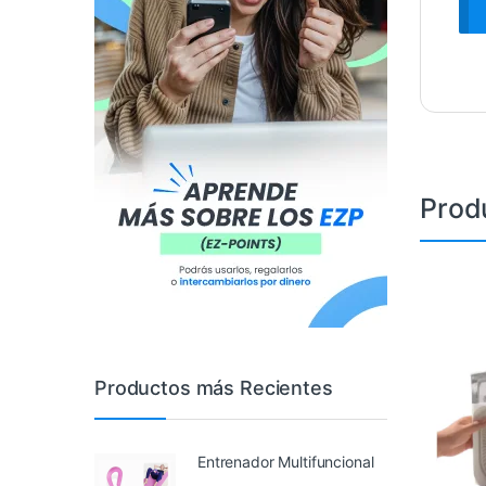
Prod
Productos más Recientes
Entrenador Multifuncional