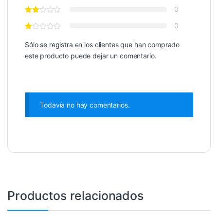
0
0
Sólo se registra en los clientes que han comprado
este producto puede dejar un comentario.
Todavía no hay comentarios.
Productos relacionados