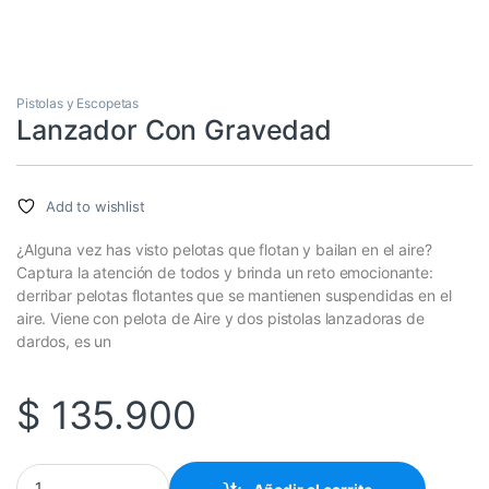
Pistolas y Escopetas
Lanzador Con Gravedad
Add to wishlist
¿Alguna vez has visto pelotas que flotan y bailan en el aire?
Captura la atención de todos y brinda un reto emocionante:
derribar pelotas flotantes que se mantienen suspendidas en el
aire. Viene con pelota de Aire y dos pistolas lanzadoras de
dardos, es un
$
135.900
Lanzador Con Gravedad cantidad