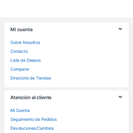
Mi cuenta
Sobre Nosotros
Contacto
Lista de Deseos
Comparar
Directorio de Tiendas
Atención al cliente
Mi Cuenta
Seguimiento de Pedidos
Devoluciones/Cambios