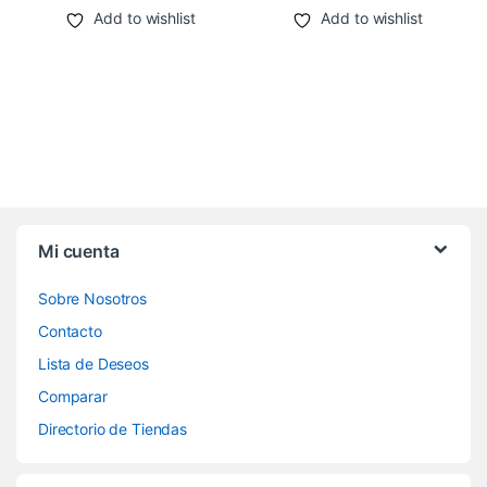
Add to wishlist
Add to wishlist
Mi cuenta
Sobre Nosotros
Contacto
Lista de Deseos
Comparar
Directorio de Tiendas