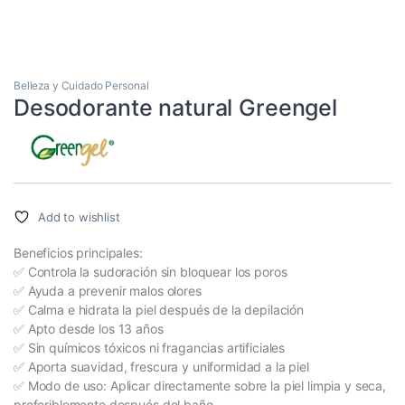
Belleza y Cuidado Personal
Desodorante natural Greengel
Add to wishlist
Beneficios principales:
✅ Controla la sudoración sin bloquear los poros
✅ Ayuda a prevenir malos olores
✅ Calma e hidrata la piel después de la depilación
✅ Apto desde los 13 años
✅ Sin químicos tóxicos ni fragancias artificiales
✅ Aporta suavidad, frescura y uniformidad a la piel
✅ Modo de uso: Aplicar directamente sobre la piel limpia y seca,
preferiblemente después del baño.