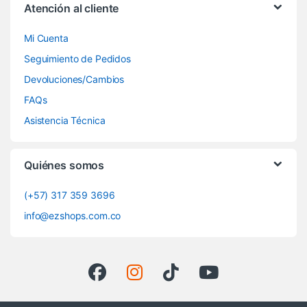
Atención al cliente
Mi Cuenta
Seguimiento de Pedidos
Devoluciones/Cambios
FAQs
Asistencia Técnica
Quiénes somos
(+57) 317 359 3696
info@ezshops.com.co