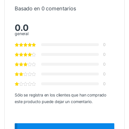
Basado en 0 comentarios
0.0
general
0
0
0
0
0
Sólo se registra en los clientes que han comprado
este producto puede dejar un comentario.