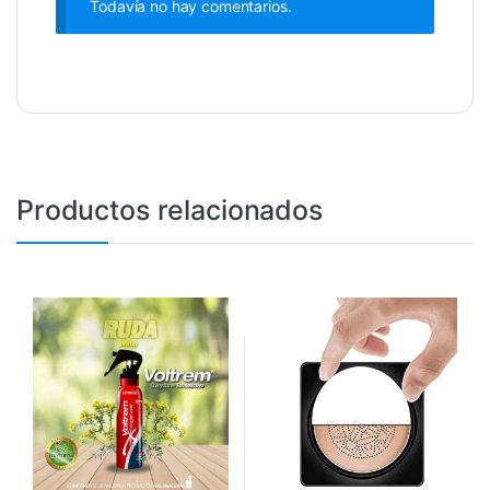
Todavía no hay comentarios.
Productos relacionados