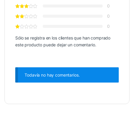
0
0
0
Sólo se registra en los clientes que han comprado
este producto puede dejar un comentario.
Todavía no hay comentarios.