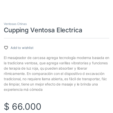
Ventosas Chinas
Cupping Ventosa Electrica
Add to wishlist
El masajeador de carcasa agrega tecnología moderna basada en
la tradiciona ventosa, que agrega varillas vibratorias y funciones
de terapia de luz roja, qu pueden absorber y liberar
rítmicamente. En comparación con el dispositivo d excavación
tradicional, no requiere llama abierta, es fácil de transportar, fác
de limpiar, tiene un mejor efecto de masaje y le brinda una
experiencia má cómoda
$
66.000