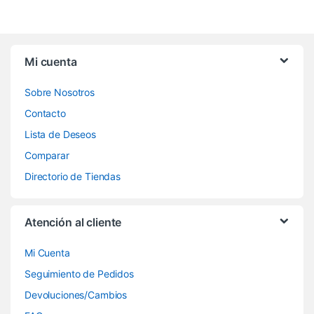
Mi cuenta
Sobre Nosotros
Contacto
Lista de Deseos
Comparar
Directorio de Tiendas
Atención al cliente
Mi Cuenta
Seguimiento de Pedidos
Devoluciones/Cambios