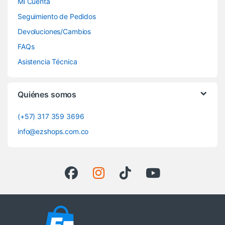
Mi Cuenta
Seguimiento de Pedidos
Devoluciones/Cambios
FAQs
Asistencia Técnica
Quiénes somos
(+57) 317 359 3696
info@ezshops.com.co