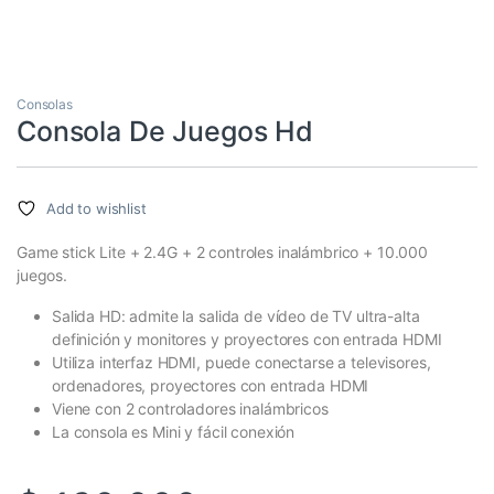
Consolas
Consola De Juegos Hd
Add to wishlist
Game stick Lite + 2.4G + 2 controles inalámbrico + 10.000
juegos.
Salida HD: admite la salida de vídeo de TV ultra-alta
definición y monitores y proyectores con entrada HDMI
Utiliza interfaz HDMI, puede conectarse a televisores,
ordenadores, proyectores con entrada HDMI
Viene con 2 controladores inalámbricos
La consola es Mini y fácil conexión