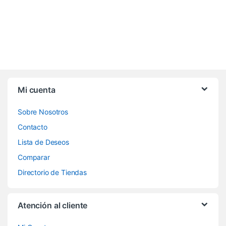
Mi cuenta
Sobre Nosotros
Contacto
Lista de Deseos
Comparar
Directorio de Tiendas
Atención al cliente