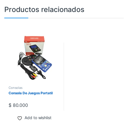
Productos relacionados
Consolas
Consola De Juegos Portatil
$
80.000
Add to wishlist