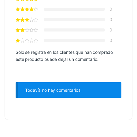
0
0
0
0
Sólo se registra en los clientes que han comprado
este producto puede dejar un comentario.
Todavía no hay comentarios.