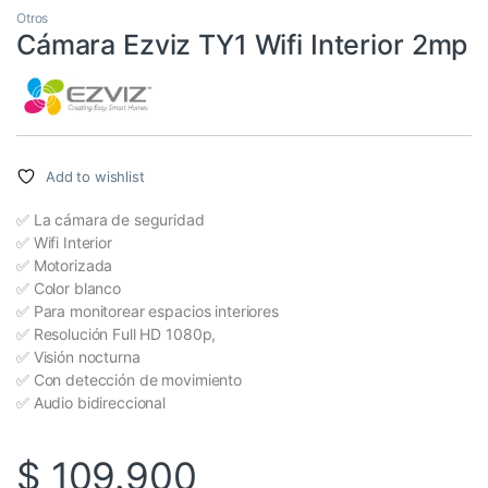
Otros
Cámara Ezviz TY1 Wifi Interior 2mp
Add to wishlist
✅ La cámara de seguridad
✅ Wifi Interior
✅ Motorizada
✅ Color blanco
✅ Para monitorear espacios interiores
✅ Resolución Full HD 1080p,
✅ Visión nocturna
✅ Con detección de movimiento
✅ Audio bidireccional
$
109.900