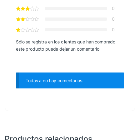
0
0
0
Sólo se registra en los clientes que han comprado
este producto puede dejar un comentario.
Todavía no hay comentarios.
Productos relacionados