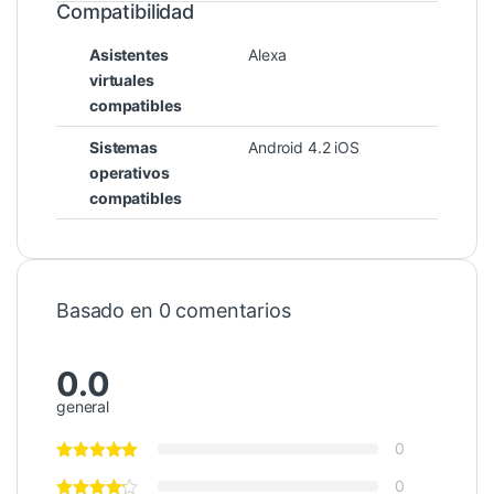
Compatibilidad
Asistentes
Alexa
virtuales
compatibles
Sistemas
Android 4.2 iOS
operativos
compatibles
Basado en 0 comentarios
0.0
general
0
0