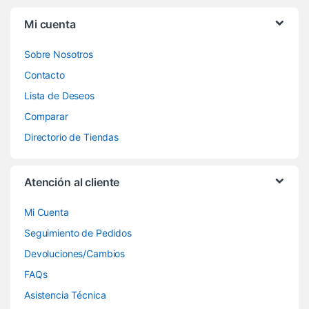
Mi cuenta
Sobre Nosotros
Contacto
Lista de Deseos
Comparar
Directorio de Tiendas
Atención al cliente
Mi Cuenta
Seguimiento de Pedidos
Devoluciones/Cambios
FAQs
Asistencia Técnica