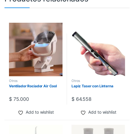
Otros
Otros
Ventilador Rociador Air Cool
Lapiz Taser con Linterna
$
75.000
$
64.558
Add to wishlist
Add to wishlist