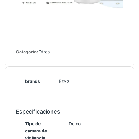
Categoría:
Otros
brands
Ezviz
Especificaciones
Tipo de
Domo
cámara de
vigilancia