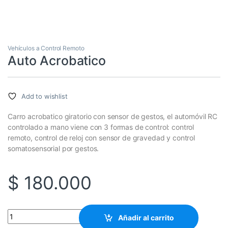
Vehículos a Control Remoto
Auto Acrobatico
Add to wishlist
Carro acrobatico giratorio con sensor de gestos, el automóvil RC
controlado a mano viene con 3 formas de control: control
remoto, control de reloj con sensor de gravedad y control
somatosensorial por gestos.
$
180.000
Auto Acrobatico cantidad
Añadir al carrito