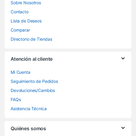
Sobre Nosotros
Contacto
Lista de Deseos
Comparar
Directorio de Tiendas
Atención al cliente
Mi Cuenta
Seguimiento de Pedidos
Devoluciones/Cambios
FAQs
Asistencia Técnica
Quiénes somos