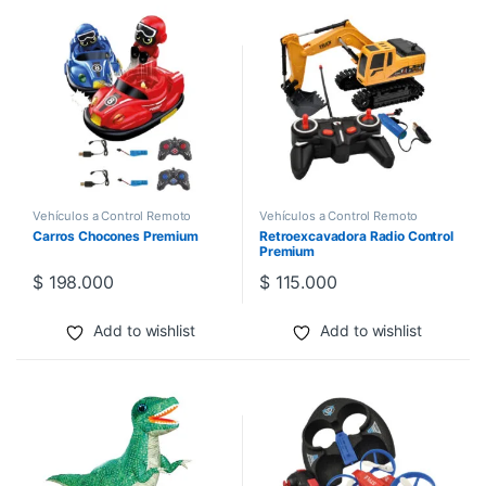
Vehículos a Control Remoto
Vehículos a Control Remoto
Carros Chocones Premium
Retroexcavadora Radio Control
Premium
$
198.000
$
115.000
Add to wishlist
Add to wishlist