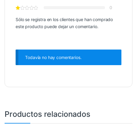
0
Sólo se registra en los clientes que han comprado
este producto puede dejar un comentario.
Todavía no hay comentarios.
Productos relacionados