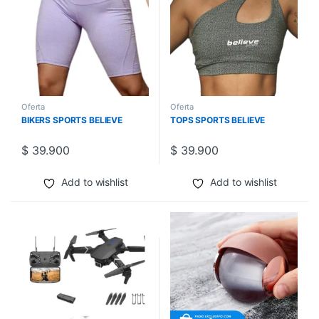
Oferta
Oferta
BIKERS SPORTS BELIEVE
TOPS SPORTS BELIEVE
$
39.900
$
39.900
Add to wishlist
Add to wishlist