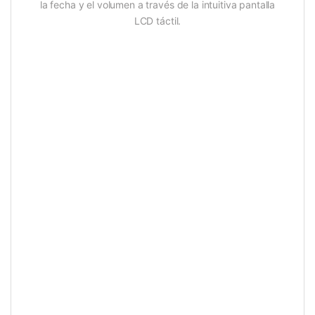
la fecha y el volumen a través de la intuitiva pantalla
LCD táctil.