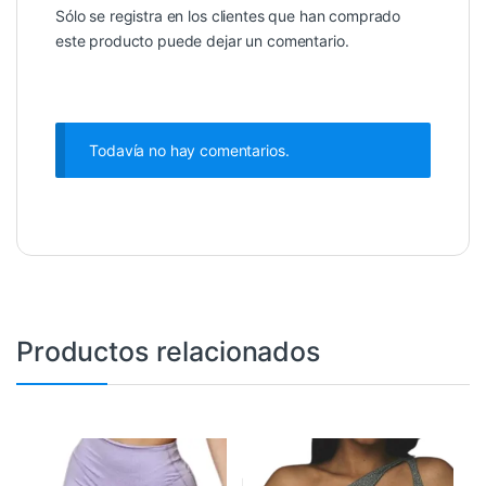
Sólo se registra en los clientes que han comprado
este producto puede dejar un comentario.
Todavía no hay comentarios.
Productos relacionados