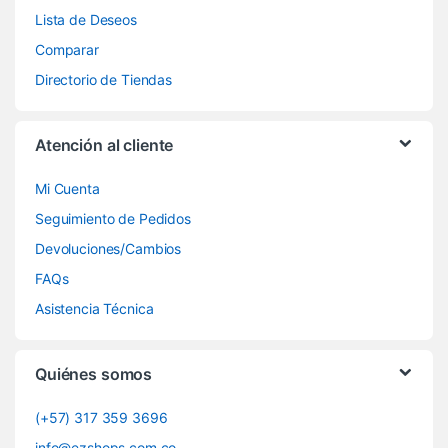
Lista de Deseos
Comparar
Directorio de Tiendas
Atención al cliente
Mi Cuenta
Seguimiento de Pedidos
Devoluciones/Cambios
FAQs
Asistencia Técnica
Quiénes somos
(+57) 317 359 3696
info@ezshops.com.co