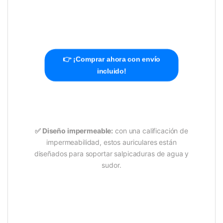
👉 ¡Comprar ahora con envío
incluido!
✅
Diseño impermeable:
con una calificación de
impermeabilidad, estos auriculares están
diseñados para soportar salpicaduras de agua y
sudor.