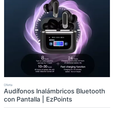
Oferta
Audífonos Inalámbricos Bluetooth
con Pantalla | EzPoints