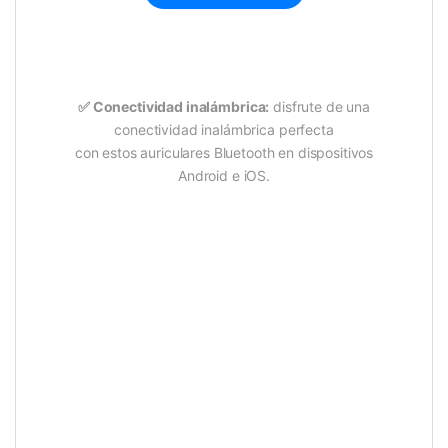
✅
Conectividad inalámbrica:
disfrute de una
conectividad inalámbrica perfecta
con estos auriculares Bluetooth en dispositivos
Android e iOS.