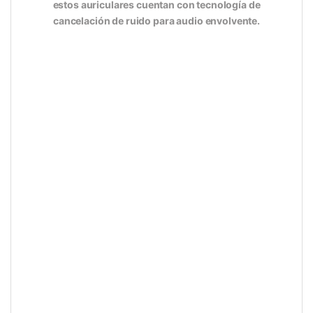
estos auriculares cuentan con tecnología de
cancelación de ruido para audio envolvente.