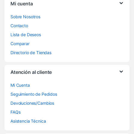
Mi cuenta
Sobre Nosotros
Contacto
Lista de Deseos
Comparar
Directorio de Tiendas
Atención al cliente
Mi Cuenta
Seguimiento de Pedidos
Devoluciones/Cambios
FAQs
Asistencia Técnica