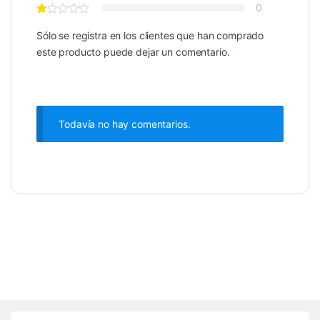
0
Sólo se registra en los clientes que han comprado
este producto puede dejar un comentario.
Todavía no hay comentarios.