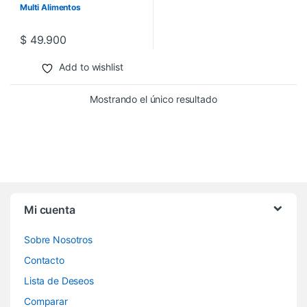
Multi Alimentos
$
49.900
Add to wishlist
Mostrando el único resultado
Mi cuenta
Sobre Nosotros
Contacto
Lista de Deseos
Comparar