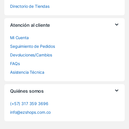
Directorio de Tiendas
Atención al cliente
Mi Cuenta
Seguimiento de Pedidos
Devoluciones/Cambios
FAQs
Asistencia Técnica
Quiénes somos
(+57) 317 359 3696
info@ezshops.com.co