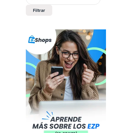
Filtrar