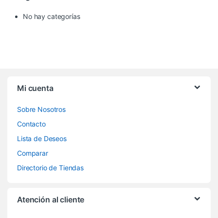
No hay categorías
Mi cuenta
Sobre Nosotros
Contacto
Lista de Deseos
Comparar
Directorio de Tiendas
Atención al cliente