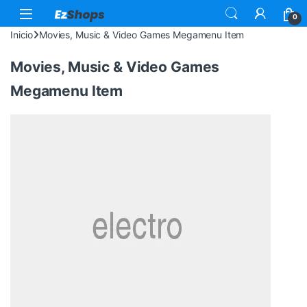
0
Inicio
Movies, Music & Video Games Megamenu Item
Movies, Music & Video Games
Megamenu Item