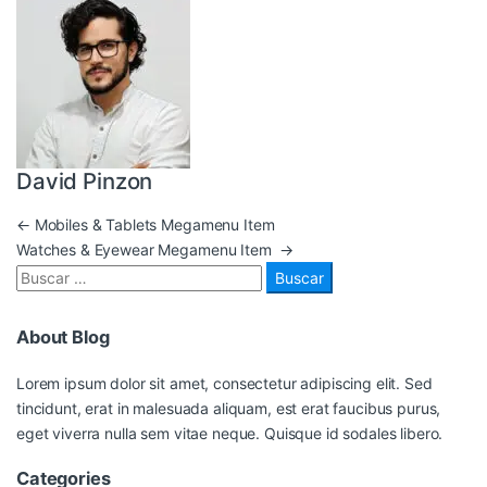
David Pinzon
←
Mobiles & Tablets Megamenu Item
Watches & Eyewear Megamenu Item
→
About Blog
Lorem ipsum dolor sit amet, consectetur adipiscing elit. Sed
tincidunt, erat in malesuada aliquam, est erat faucibus purus,
eget viverra nulla sem vitae neque. Quisque id sodales libero.
Categories