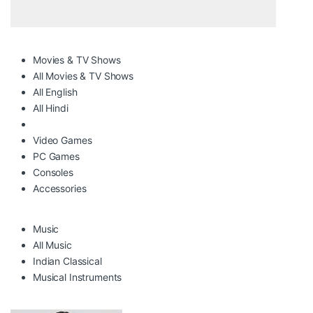
Movies & TV Shows
All Movies & TV Shows
All English
All Hindi
Video Games
PC Games
Consoles
Accessories
Music
All Music
Indian Classical
Musical Instruments