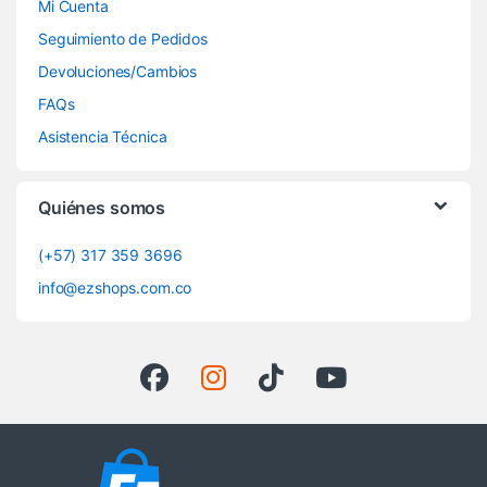
Mi Cuenta
Seguimiento de Pedidos
Devoluciones/Cambios
FAQs
Asistencia Técnica
Quiénes somos
(+57) 317 359 3696
info@ezshops.com.co